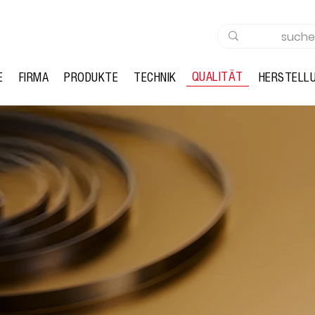
QUALITÄT
E
FIRMA
PRODUKTE
TECHNIK
HERSTELL