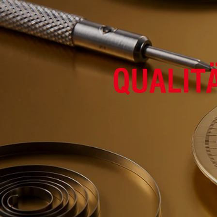
QUALIT