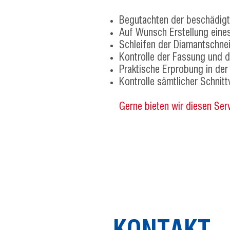
Begutachten der beschädig
Auf Wunsch Erstellung eine
Schleifen der Diamantschne
Kontrolle der Fassung und d
Praktische Erprobung in de
Kontrolle sämtlicher Schnitt
Gerne bieten wir diesen Ser