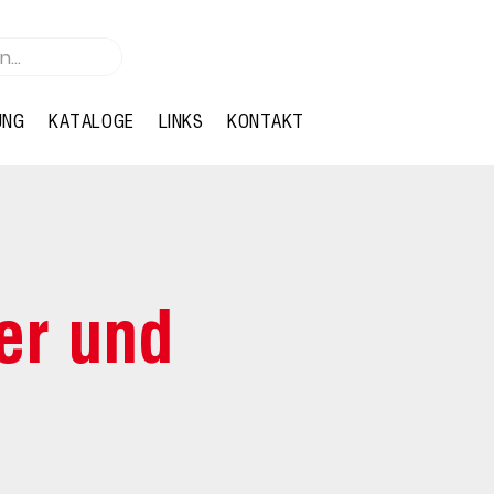
UNG
KATALOGE
LINKS
KONTAKT
er und