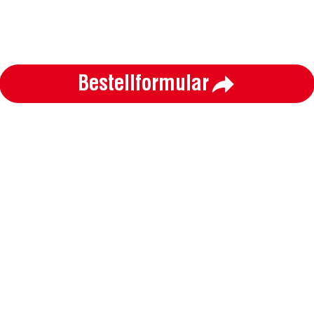
Bestellformular