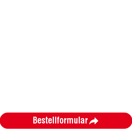
Bestellformular