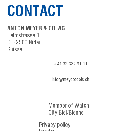
CONTACT
ANTON MEYER & CO. AG
Helmstrasse 1
CH-2560 Nidau
Suisse
+41 32 332 91 11
info@meycotools.ch
Member of Watch-
City Biel/Bienne
Privacy policy